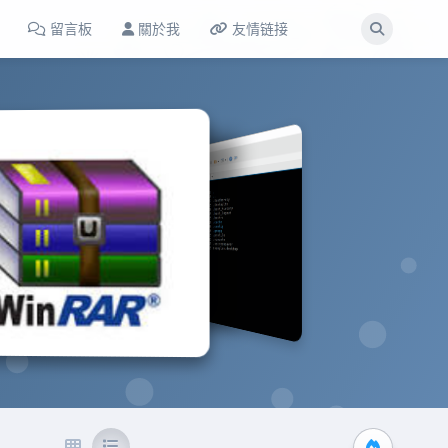
留言板
關於我
友情链接